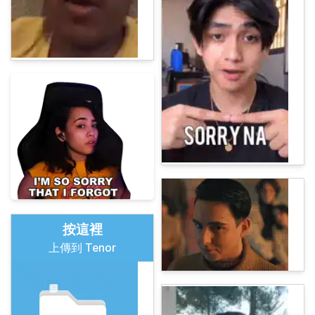
按這裡
上傳到 Tenor