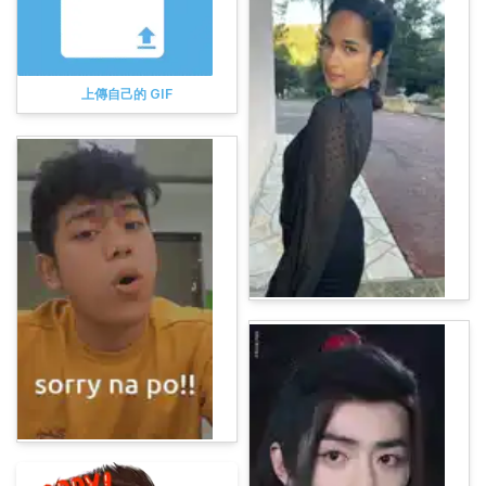
上傳自己的 GIF