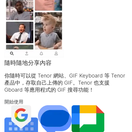
隨時隨地分享內容
你隨時可以從 Tenor 網站、
GIF Keyboard
等 Tenor
產品中，存取自己上傳的 GIF。Tenor 也支援
Gboard 等應用程式的 GIF 搜尋功能！
開始使用