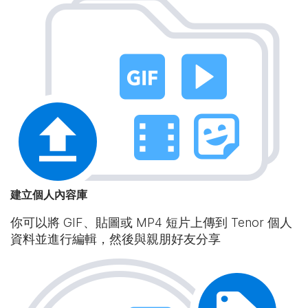
建立個人內容庫
你可以將 GIF、貼圖或 MP4 短片上傳到 Tenor 個人
資料並進行編輯，然後與親朋好友分享