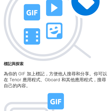
標記與探索
為你的 GIF 加上標記，方便他人搜尋和分享。你可以
在 Tenor 應用程式、Gboard 和其他應用程式，搜尋
自己的內容。