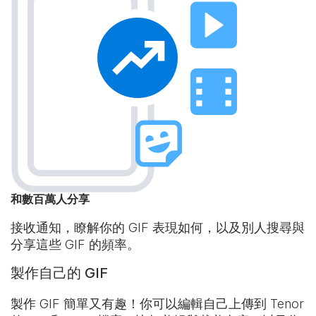
和數百萬人分享
接收通知，瞭解你的 GIF 表現如何，以及別人搜尋與
分享這些 GIF 的頻率。
製作自己的 GIF
製作 GIF 簡單又有趣！你可以編輯自己上傳到 Tenor