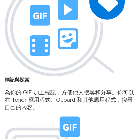
標記與探索
為你的 GIF 加上標記，方便他人搜尋和分享。你可以
在 Tenor 應用程式、Gboard 和其他應用程式，搜尋
自己的內容。