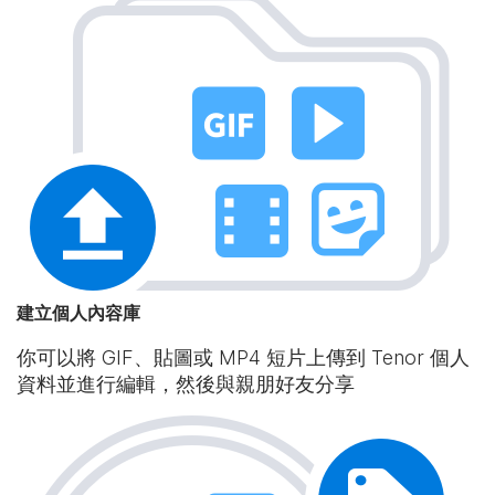
建立個人內容庫
你可以將 GIF、貼圖或 MP4 短片上傳到 Tenor 個人
資料並進行編輯，然後與親朋好友分享