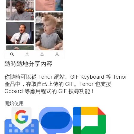
隨時隨地分享內容
你隨時可以從 Tenor 網站、
GIF Keyboard
等 Tenor
產品中，存取自己上傳的 GIF。Tenor 也支援
Gboard 等應用程式的 GIF 搜尋功能！
開始使用