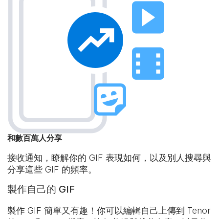
和數百萬人分享
接收通知，瞭解你的 GIF 表現如何，以及別人搜尋與
分享這些 GIF 的頻率。
製作自己的 GIF
製作 GIF 簡單又有趣！你可以編輯自己上傳到 Tenor