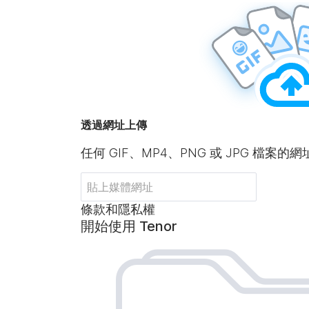
透過網址上傳
任何 GIF、MP4、PNG 或 JPG 檔案的網
條款和隱私權
開始使用 Tenor