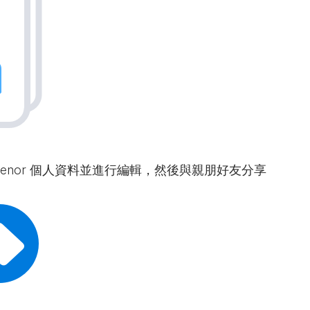
 Tenor 個人資料並進行編輯，然後與親朋好友分享