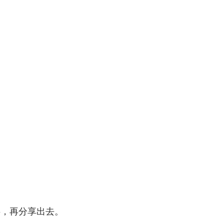
字，再分享出去。