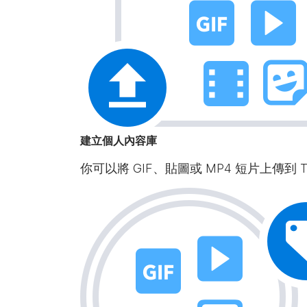
建立個人內容庫
你可以將 GIF、貼圖或 MP4 短片上傳到