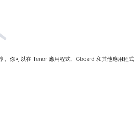
享。你可以在 Tenor 應用程式、Gboard 和其他應用