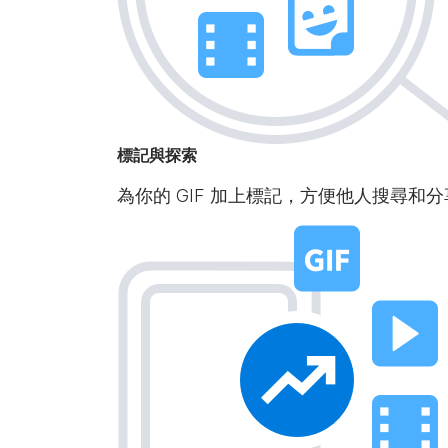
標記與探索
為你的 GIF 加上標記，方便他人搜尋和分