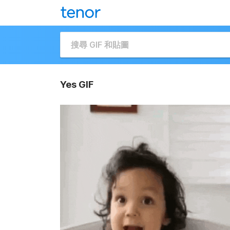
Yes GIF