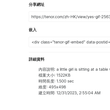
分享網址
嵌入
詳細資料
內容說明: a little girl is sitting at a tabl
檔案大小: 1522KB
時間長度: 1.500 sec
維度: 495x498
建立時間: 12/31/2023, 2:55:04 AM