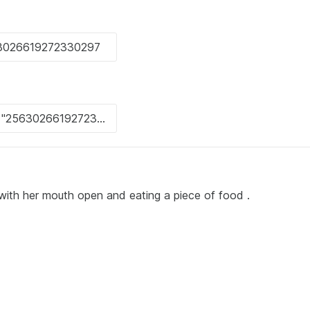
e with her mouth open and eating a piece of food .