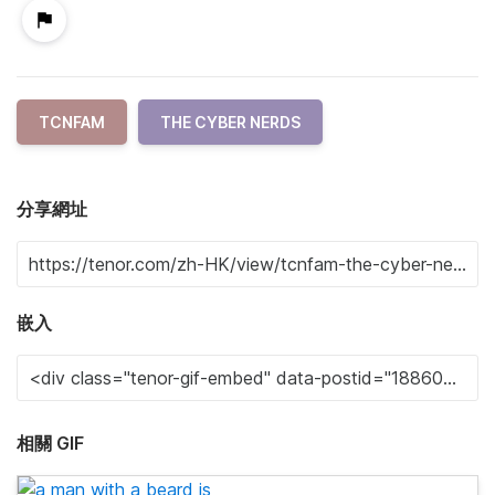
TCNFAM
THE CYBER NERDS
分享網址
嵌入
相關 GIF