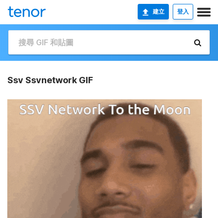
建立
登入
Ssv Ssvnetwork GIF