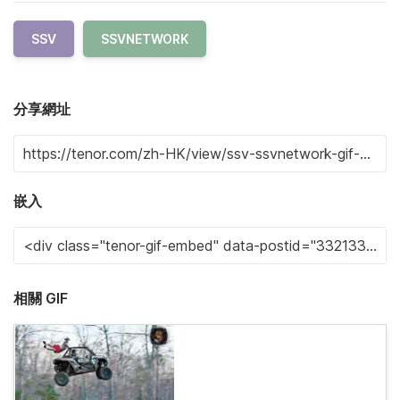
SSV
SSVNETWORK
分享網址
嵌入
相關 GIF