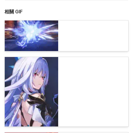
相關 GIF