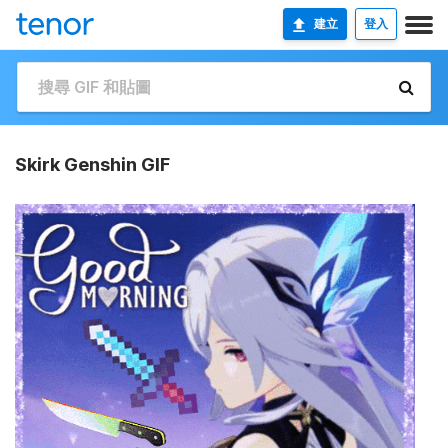
建立
登入
Skirk Genshin GIF