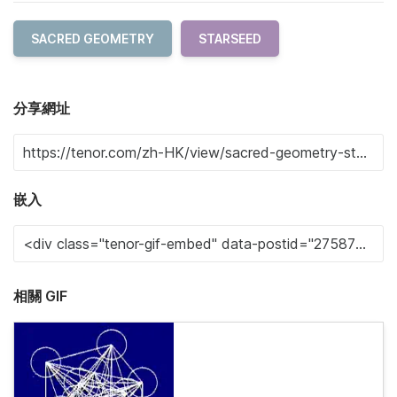
SACRED GEOMETRY
STARSEED
分享網址
嵌入
相關 GIF