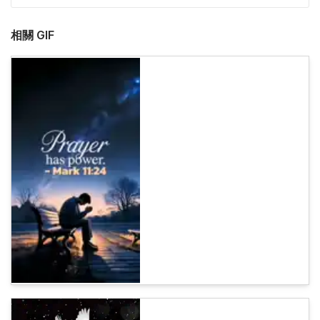
相關 GIF