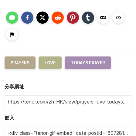
PRAYERS
LOVE
TODAYS PRAYER
分享網址
嵌入