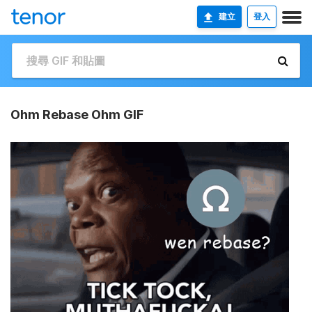
建立
登入
Ohm Rebase Ohm GIF