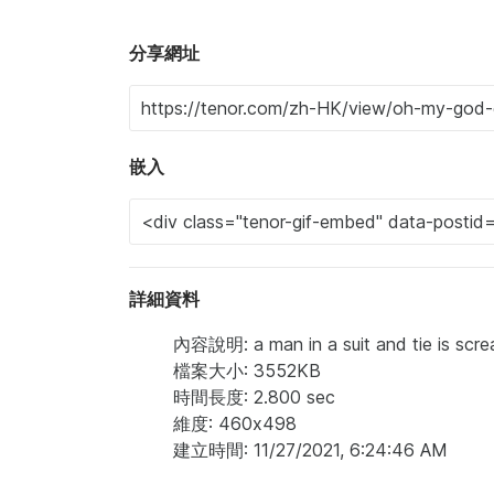
分享網址
嵌入
詳細資料
內容說明: a man in a suit and tie is scre
檔案大小: 3552KB
時間長度: 2.800 sec
維度: 460x498
建立時間: 11/27/2021, 6:24:46 AM