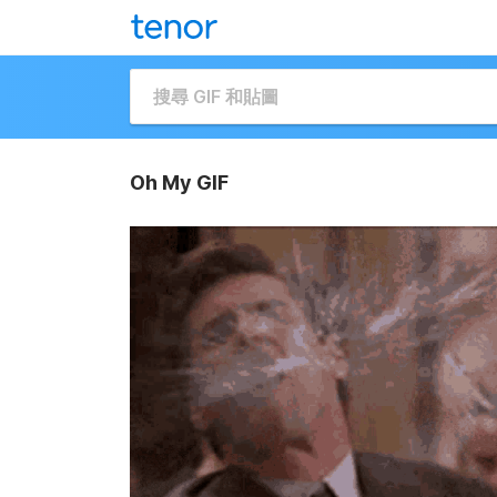
Oh My GIF