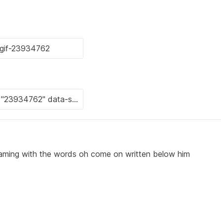
aming with the words oh come on written below him