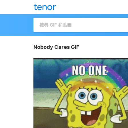
Nobody Cares GIF