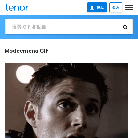
建立
登入
Msdeemena GIF