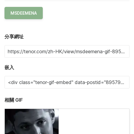
MSDEEMENA
分享網址
嵌入
相關 GIF