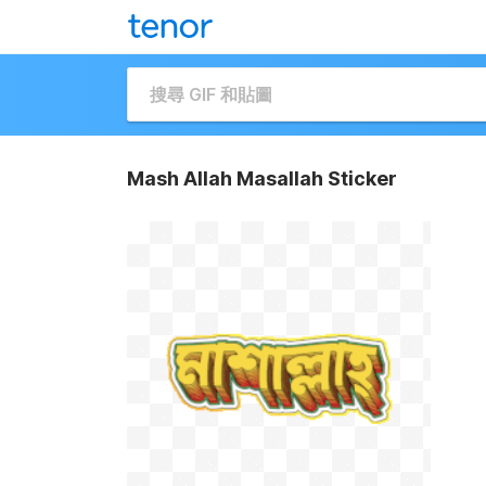
Mash Allah Masallah Sticker