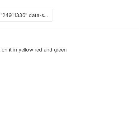
 on it in yellow red and green