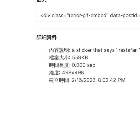
詳細資料
內容說明: a sticker that says ' rastafari '
檔案大小: 559KB
時間長度: 0.900 sec
維度: 498x498
建立時間: 2/16/2022, 8:02:42 PM