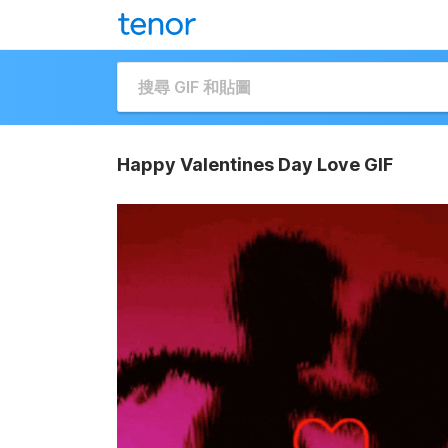
Happy Valentines Day Love GIF