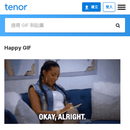
建立
登入
Happy GIF