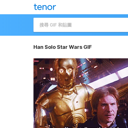
Han Solo Star Wars GIF