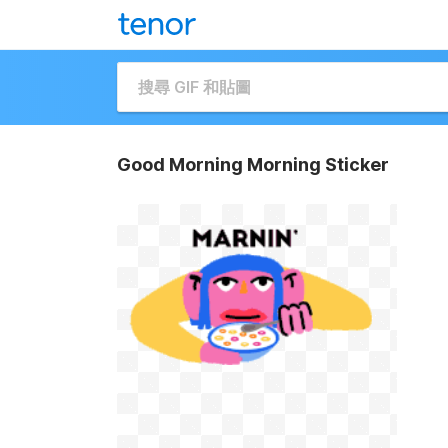
Good Morning Morning Sticker