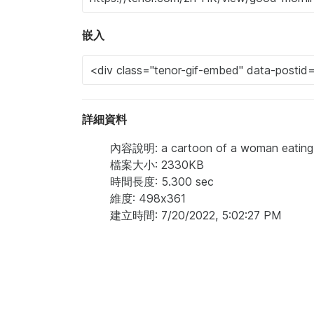
嵌入
詳細資料
內容說明: a cartoon of a woman eating ce
檔案大小: 2330KB
時間長度: 5.300 sec
維度: 498x361
建立時間: 7/20/2022, 5:02:27 PM