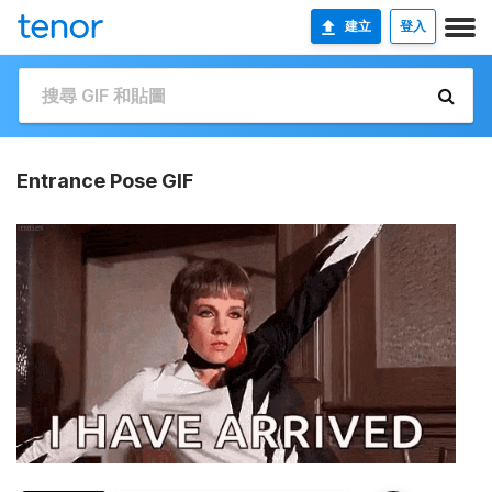
建立
登入
Entrance Pose GIF