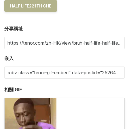
HALF LIFE221TH CHE
分享網址
嵌入
相關 GIF