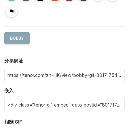
BOBBY
分享網址
嵌入
相關 GIF