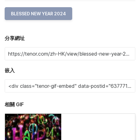
BLESSED NEW YEAR 2024
分享網址
嵌入
相關 GIF