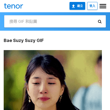
建立
登入
Bae Suzy Suzy GIF