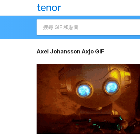
Axel Johansson Axjo GIF