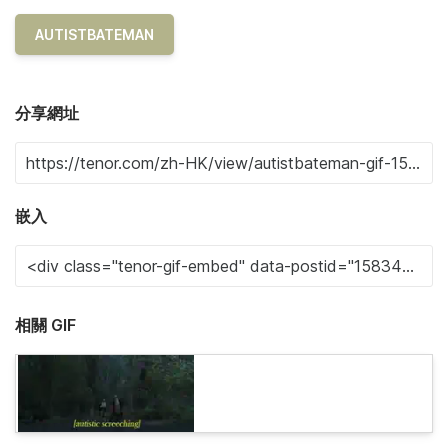
AUTISTBATEMAN
分享網址
嵌入
相關 GIF