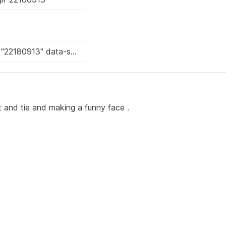
 and tie and making a funny face .