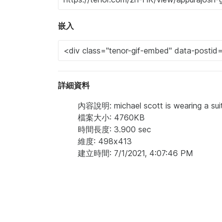
嵌入
詳細資料
內容說明: michael scott is wearing a suit
檔案大小: 4760KB
時間長度: 3.900 sec
維度: 498x413
建立時間: 7/1/2021, 4:07:46 PM