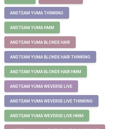
ANDTEAM YUMA THINKING
ANDTEAM YUMA HMM
ANDTEAM YUMA BLONDE HAIR
ANDTEAM YUMA BLONDE HAIR THINKING
ANDTEAM YUMA BLONDE HAIR HMM
ANDTEAM YUMA WEVERSE LIVE
ANDTEAM YUMA WEVERSE LIVE THINKING
ANDTEAM YUMA WEVERSE LIVE HMM