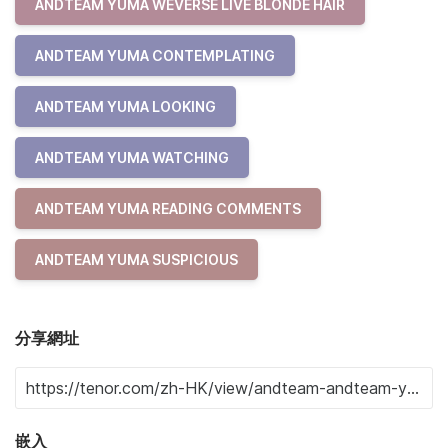
ANDTEAM YUMA WEVERSE LIVE BLONDE HAIR
ANDTEAM YUMA CONTEMPLATING
ANDTEAM YUMA LOOKING
ANDTEAM YUMA WATCHING
ANDTEAM YUMA READING COMMENTS
ANDTEAM YUMA SUSPICIOUS
分享網址
嵌入