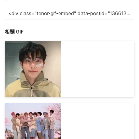
相關 GIF