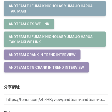
ANDTEAM EJ FUMA K NICHOLAS YUMA JO HARUA
TAKI MAKI
ANDTEAM OT9 WE LINK
ANDTEAM EJ FUMA K NICHOLAS YUMA JO HARUA
TAKI MAKI WE LINK
ANDTEAM CRANK IN TREND INTERVIEW
ANDTEAM OT9 CRANK IN TREND INTERVIEW
分享網址