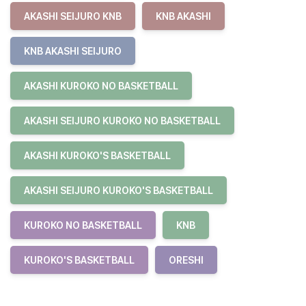
AKASHI SEIJURO KNB
KNB AKASHI
KNB AKASHI SEIJURO
AKASHI KUROKO NO BASKETBALL
AKASHI SEIJURO KUROKO NO BASKETBALL
AKASHI KUROKO'S BASKETBALL
AKASHI SEIJURO KUROKO'S BASKETBALL
KUROKO NO BASKETBALL
KNB
KUROKO'S BASKETBALL
ORESHI