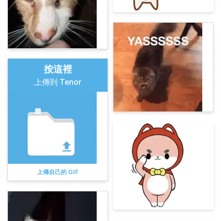
按這裡
上傳到 Tenor
上傳自己的 GIF