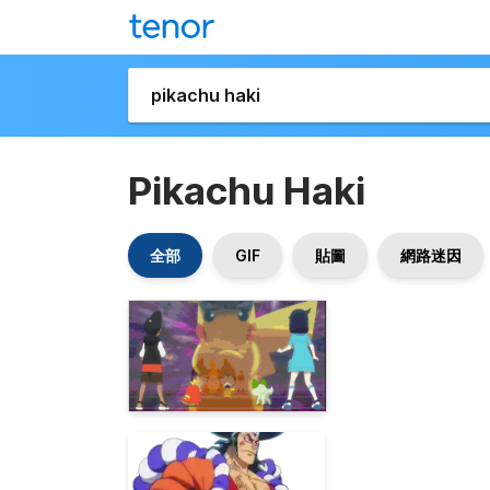
Pikachu Haki
全部
GIF
貼圖
網路迷因