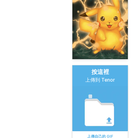
按這裡
上傳到 Tenor
上傳自己的 GIF