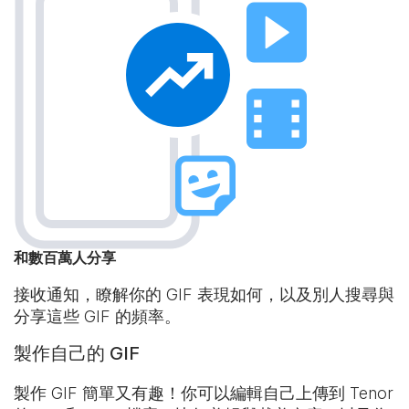
和數百萬人分享
接收通知，瞭解你的 GIF 表現如何，以及別人搜尋與
分享這些 GIF 的頻率。
製作自己的 GIF
製作 GIF 簡單又有趣！你可以編輯自己上傳到 Tenor