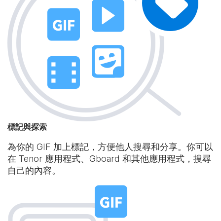
標記與探索
為你的 GIF 加上標記，方便他人搜尋和分享。你可以
在 Tenor 應用程式、Gboard 和其他應用程式，搜尋
自己的內容。