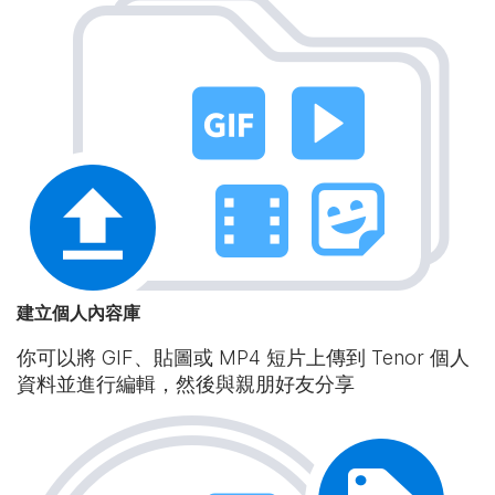
建立個人內容庫
你可以將 GIF、貼圖或 MP4 短片上傳到 Tenor 個人
資料並進行編輯，然後與親朋好友分享