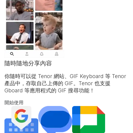
隨時隨地分享內容
你隨時可以從 Tenor 網站、
GIF Keyboard
等 Tenor
產品中，存取自己上傳的 GIF。Tenor 也支援
Gboard 等應用程式的 GIF 搜尋功能！
開始使用