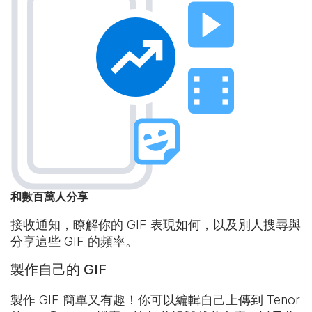
和數百萬人分享
接收通知，瞭解你的 GIF 表現如何，以及別人搜尋與
分享這些 GIF 的頻率。
製作自己的 GIF
製作 GIF 簡單又有趣！你可以編輯自己上傳到 Tenor