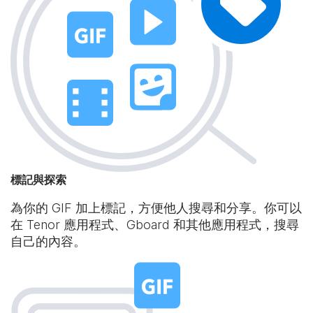
標記與探索
為你的 GIF 加上標記，方便他人搜尋和分享。你可以
在 Tenor 應用程式、Gboard 和其他應用程式，搜尋
自己的內容。