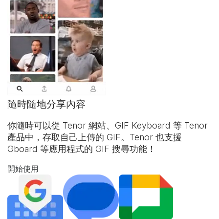
隨時隨地分享內容
你隨時可以從 Tenor 網站、
GIF Keyboard
等 Tenor
產品中，存取自己上傳的 GIF。Tenor 也支援
Gboard 等應用程式的 GIF 搜尋功能！
開始使用