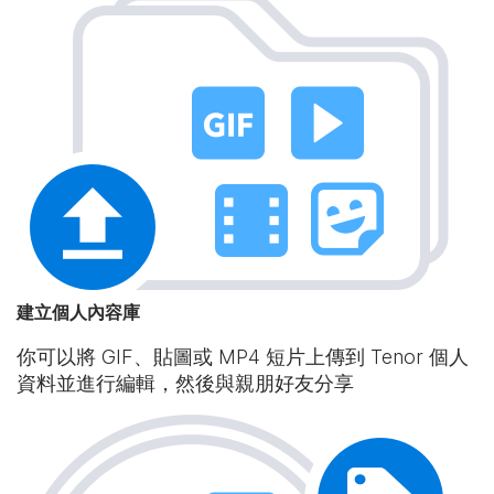
建立個人內容庫
你可以將 GIF、貼圖或 MP4 短片上傳到 Tenor 個人
資料並進行編輯，然後與親朋好友分享