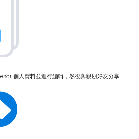
 Tenor 個人資料並進行編輯，然後與親朋好友分享