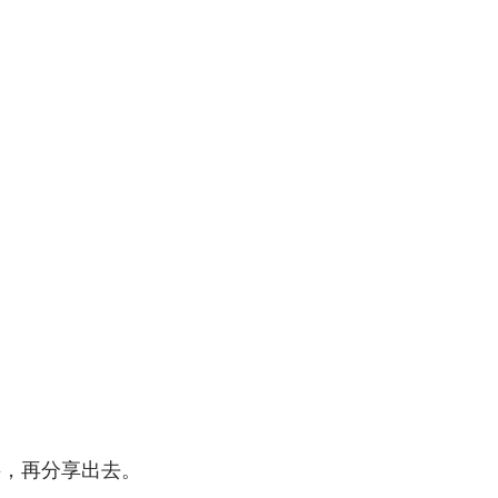
字，再分享出去。