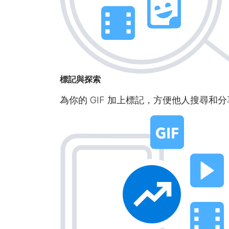
標記與探索
為你的 GIF 加上標記，方便他人搜尋和分