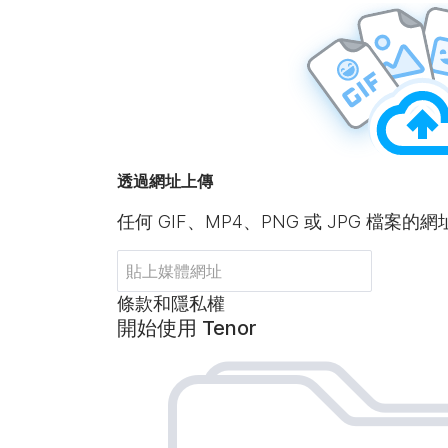
透過網址上傳
任何 GIF、MP4、PNG 或 JPG 檔案的網
條款和隱私權
開始使用 Tenor