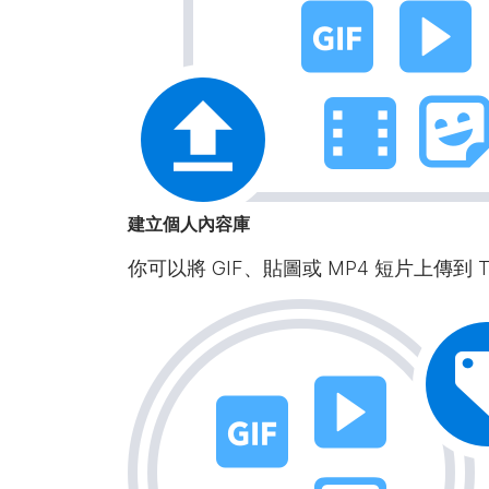
建立個人內容庫
你可以將 GIF、貼圖或 MP4 短片上傳到