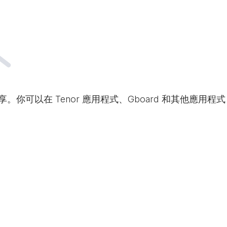
享。你可以在 Tenor 應用程式、Gboard 和其他應用