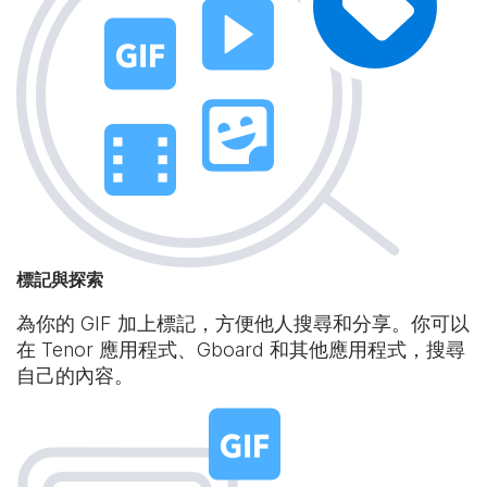
標記與探索
為你的 GIF 加上標記，方便他人搜尋和分享。你可以
在 Tenor 應用程式、Gboard 和其他應用程式，搜尋
自己的內容。