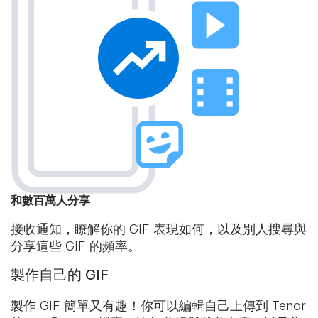
和數百萬人分享
接收通知，瞭解你的 GIF 表現如何，以及別人搜尋與
分享這些 GIF 的頻率。
製作自己的 GIF
製作 GIF 簡單又有趣！你可以編輯自己上傳到 Tenor