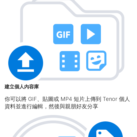
建立個人內容庫
你可以將 GIF、貼圖或 MP4 短片上傳到 Tenor 個人
資料並進行編輯，然後與親朋好友分享