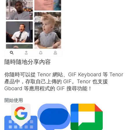
隨時隨地分享內容
你隨時可以從 Tenor 網站、
GIF Keyboard
等 Tenor
產品中，存取自己上傳的 GIF。Tenor 也支援
Gboard 等應用程式的 GIF 搜尋功能！
開始使用