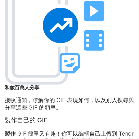
和數百萬人分享
接收通知，瞭解你的 GIF 表現如何，以及別人搜尋與
分享這些 GIF 的頻率。
製作自己的 GIF
製作 GIF 簡單又有趣！你可以編輯自己上傳到 Tenor