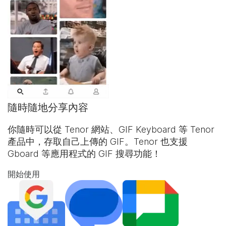
隨時隨地分享內容
你隨時可以從 Tenor 網站、
GIF Keyboard
等 Tenor
產品中，存取自己上傳的 GIF。Tenor 也支援
Gboard 等應用程式的 GIF 搜尋功能！
開始使用