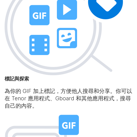
標記與探索
為你的 GIF 加上標記，方便他人搜尋和分享。你可以
在 Tenor 應用程式、Gboard 和其他應用程式，搜尋
自己的內容。