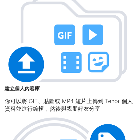
建立個人內容庫
你可以將 GIF、貼圖或 MP4 短片上傳到 Tenor 個人
資料並進行編輯，然後與親朋好友分享