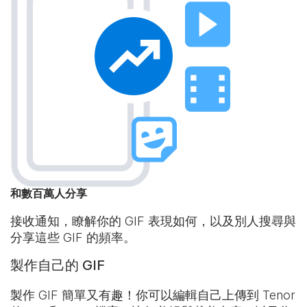
和數百萬人分享
接收通知，瞭解你的 GIF 表現如何，以及別人搜尋與
分享這些 GIF 的頻率。
製作自己的 GIF
製作 GIF 簡單又有趣！你可以編輯自己上傳到 Tenor