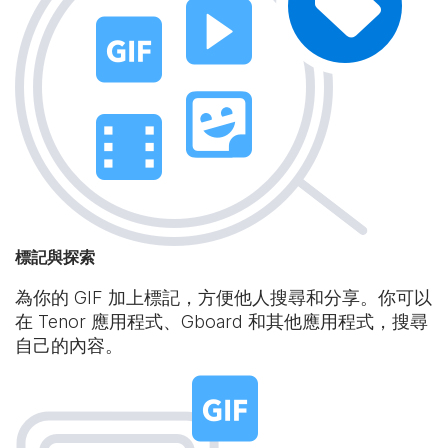
標記與探索
為你的 GIF 加上標記，方便他人搜尋和分享。你可以
在 Tenor 應用程式、Gboard 和其他應用程式，搜尋
自己的內容。