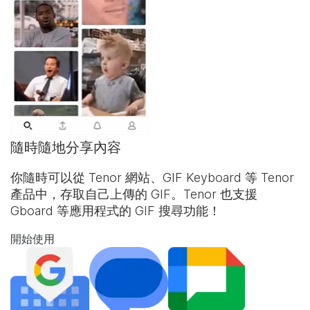
隨時隨地分享內容
你隨時可以從 Tenor 網站、
GIF Keyboard
等 Tenor
產品中，存取自己上傳的 GIF。Tenor 也支援
Gboard 等應用程式的 GIF 搜尋功能！
開始使用