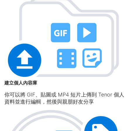
建立個人內容庫
你可以將 GIF、貼圖或 MP4 短片上傳到 Tenor 個人
資料並進行編輯，然後與親朋好友分享