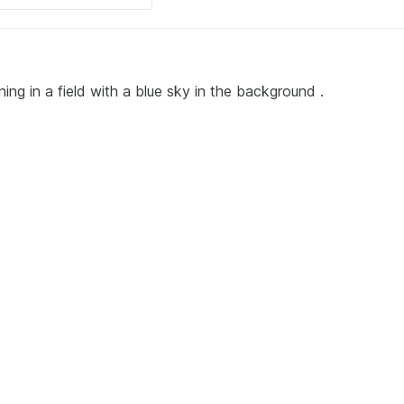
g in a field with a blue sky in the background .