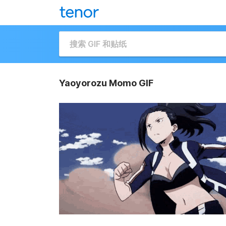
Yaoyorozu Momo GIF