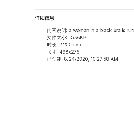
详细信息
内容说明: a woman in a black bra is runnin
文件大小: 1538KB
时长: 2.200 sec
尺寸: 498x275
已创建: 8/24/2020, 10:27:58 AM