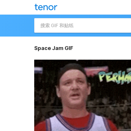
Space Jam GIF