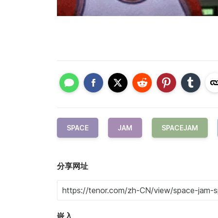
SPACE
JAM
SPACEJAM
分享网址
嵌入