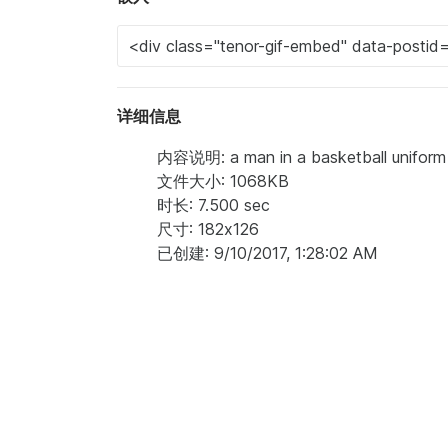
详细信息
内容说明: a man in a basketball uniform is
文件大小: 1068KB
时长: 7.500 sec
尺寸: 182x126
已创建: 9/10/2017, 1:28:02 AM