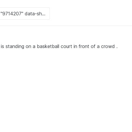
 standing on a basketball court in front of a crowd .