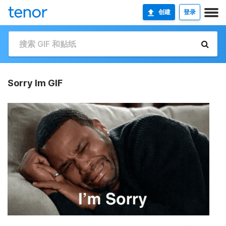
创建
登录
Sorry Im GIF