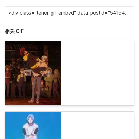
相关 GIF