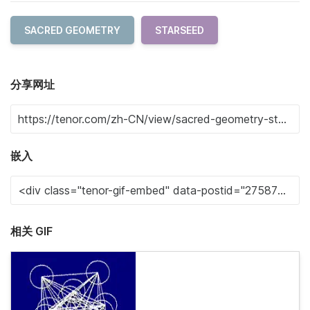
SACRED GEOMETRY
STARSEED
分享网址
嵌入
相关 GIF