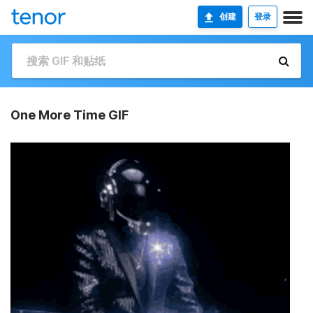
创建
登录
One More Time GIF