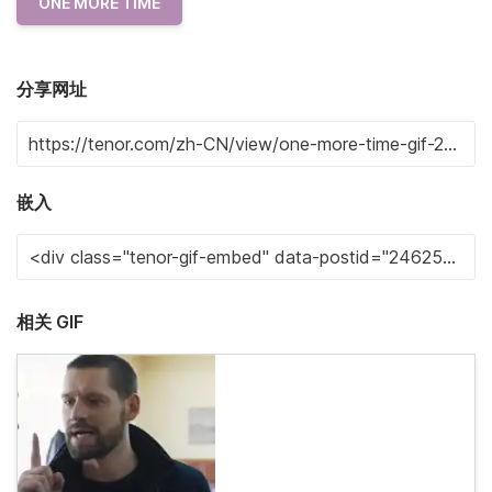
ONE MORE TIME
分享网址
嵌入
相关 GIF