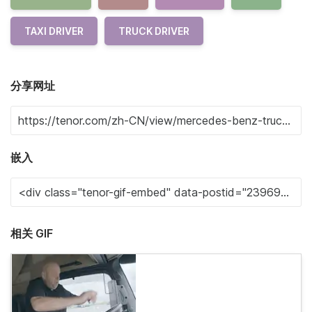
TAXI DRIVER
TRUCK DRIVER
分享网址
嵌入
相关 GIF