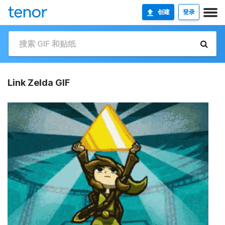
创建
登录
Link Zelda GIF