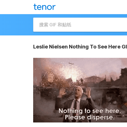
Leslie Nielsen Nothing To See Here G