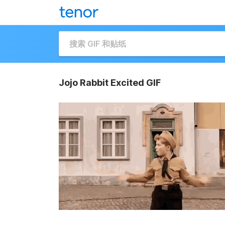
Jojo Rabbit Excited GIF