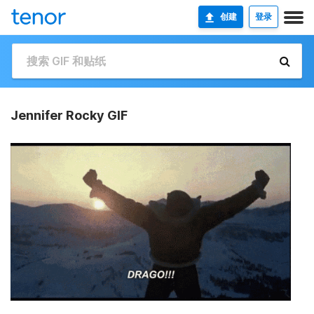
创建
登录
Jennifer Rocky GIF