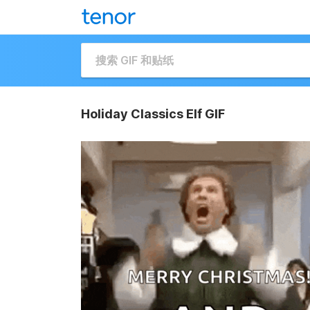
Holiday Classics Elf GIF